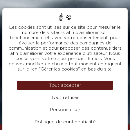
Les cookies sont utilisés sur ce site pour mesurer le
nombre de visiteurs afin d'améliorer son
fonctionnement et, avec votre consentement, pour
évaluer la performance des campagnes de
communication et pour proposer des contenus tiers
afin d'améliorer votre expérience d'utilisateur. Nous
conservons votre choix pendant 6 mois. Vous
pouvez modifier ce choix à tout moment en cliquant
sur le lien "Gérer les cookies" en bas du site.
Tout accepter
Tout refuser
Personnaliser
Politique de confidentialité
Visiter